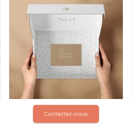
Contactez-nous