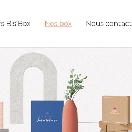
rs Bis’Box
Nos box
Nous contact